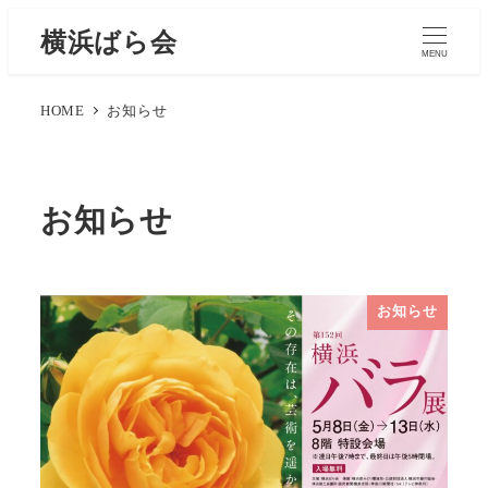
横浜ばら会
MENU
HOME
お知らせ
お知らせ
お知らせ