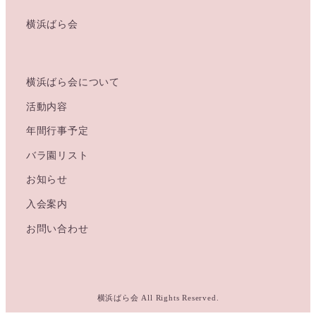
横浜ばら会
横浜ばら会について
活動内容
年間行事予定
バラ園リスト
お知らせ
入会案内
お問い合わせ
横浜ばら会 All Rights Reserved.